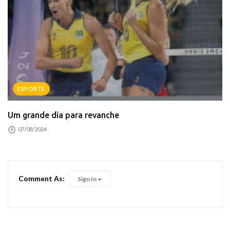
ESPORTE
Um grande dia para revanche
07/08/2024
Comment As:
Sign In