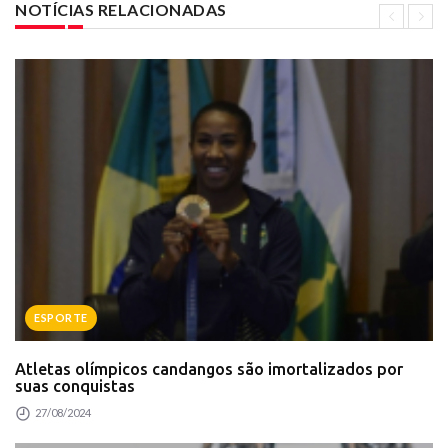
NOTÍCIAS RELACIONADAS
ESPORTE
Atletas olímpicos candangos são imortalizados por
suas conquistas
27/08/2024