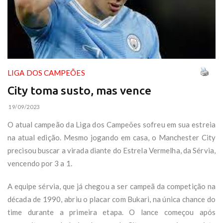
LIGA DOS CAMPEÕES
City toma susto, mas vence
19/09/2023
O atual campeão da Liga dos Campeões sofreu em sua estreia
na atual edição. Mesmo jogando em casa, o Manchester City
precisou buscar a virada diante do Estrela Vermelha, da Sérvia,
vencendo por 3 a 1.
A equipe sérvia, que já chegou a ser campeã da competição na
década de 1990, abriu o placar com Bukari, na única chance do
time durante a primeira etapa. O lance começou após