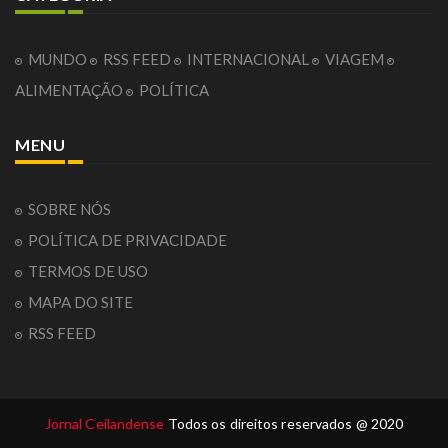
MUNDO
RSS FEED
INTERNACIONAL
VIAGEM
ALIMENTAÇÃO
POLÍTICA
MENU
SOBRE NÓS
POLÍTICA DE PRIVACIDADE
TERMOS DE USO
MAPA DO SITE
RSS FEED
Jornal Ceilandense
Todos os direitos reservados @ 2020