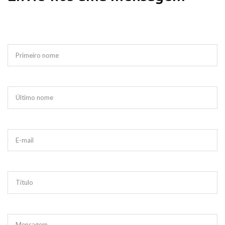
Primeiro nome
Último nome
E-mail
Título
Mensagem