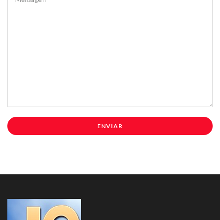
ENVIAR