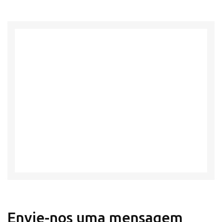
Envie-nos uma mensagem