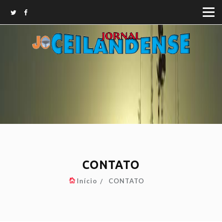
CONTATO
Início
CONTATO