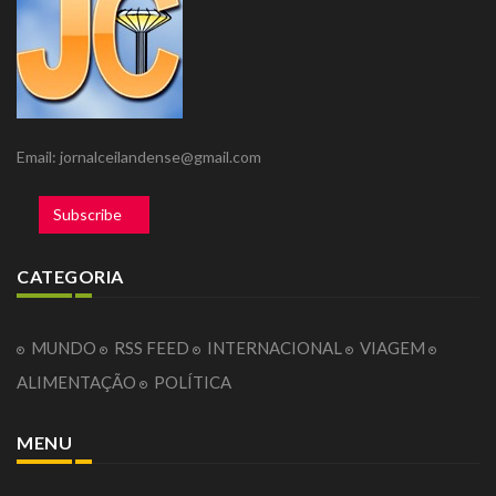
Email: jornalceilandense@gmail.com
Subscribe
CATEGORIA
MUNDO
RSS FEED
INTERNACIONAL
VIAGEM
ALIMENTAÇÃO
POLÍTICA
MENU