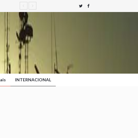
ais
INTERNACIONAL