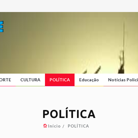
ORTE
CULTURA
POLÍTICA
Educação
Notícias Polici
POLÍTICA
Início
POLÍTICA