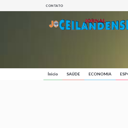
CONTATO
Ínicio
SAÚDE
ECONOMIA
ESP