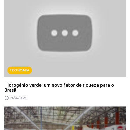
ECONOMIA
Hidrogênio verde: um novo fator de riqueza para o
Brasil
26/09/2024