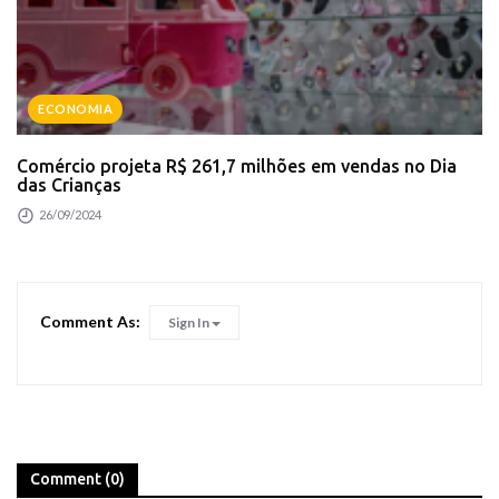
ECONOMIA
Comércio projeta R$ 261,7 milhões em vendas no Dia
das Crianças
26/09/2024
Comment As:
Sign In
Comment (0)