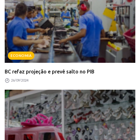
ECONOMIA
BC refaz projeção e prevê salto no PIB
26/09/2024