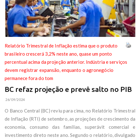
Relatório Trimestral de Inflação estima que o produto
brasileiro crescerá 3,2% neste ano, quase um ponto
percentual acima da projeção anterior. Indústria e serviços
devem registrar expansão, enquanto o agronegócio
permanece fora do tom
BC refaz projeção e prevê salto no PIB
26/09/2024
O Banco Central (BC) reviu para cima, no Relatório Trimestral
de Inflação (RTI) de setembro, as projeções de crescimento da
economia, consumo das famílias, superávit comercial e
investimento direto neste ano. Segundo o relatório, divulgado