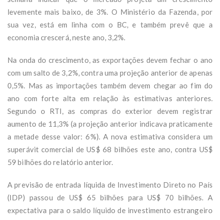
levemente mais baixo, de 3%. O Ministério da Fazenda, por
sua vez, está em linha com o BC, e também prevê que a
economia crescerá, neste ano, 3,2%.
Na onda do crescimento, as exportações devem fechar o ano
com um salto de 3,2%, contra uma projeção anterior de apenas
0,5%. Mas as importações também devem chegar ao fim do
ano com forte alta em relação às estimativas anteriores.
Segundo o RTI, as compras do exterior devem registrar
aumento de 11,3% (a projeção anterior indicava praticamente
a metade desse valor: 6%). A nova estimativa considera um
superávit comercial de US$ 68 bilhões este ano, contra US$
59 bilhões do relatório anterior.
A previsão de entrada líquida de Investimento Direto no País
(IDP) passou de US$ 65 bilhões para US$ 70 bilhões. A
expectativa para o saldo líquido de investimento estrangeiro