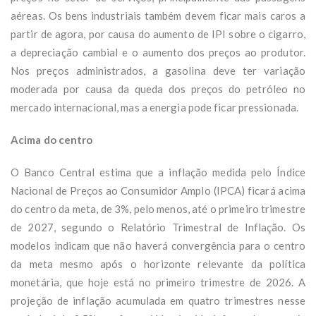
aéreas. Os bens industriais também devem ficar mais caros a
partir de agora, por causa do aumento de IPI sobre o cigarro,
a depreciação cambial e o aumento dos preços ao produtor.
Nos preços administrados, a gasolina deve ter variação
moderada por causa da queda dos preços do petróleo no
mercado internacional, mas a energia pode ficar pressionada.
Acima do centro
O Banco Central estima que a inflação medida pelo Índice
Nacional de Preços ao Consumidor Amplo (IPCA) ficará acima
do centro da meta, de 3%, pelo menos, até o primeiro trimestre
de 2027, segundo o Relatório Trimestral de Inflação. Os
modelos indicam que não haverá convergência para o centro
da meta mesmo após o horizonte relevante da política
monetária, que hoje está no primeiro trimestre de 2026. A
projeção de inflação acumulada em quatro trimestres nesse