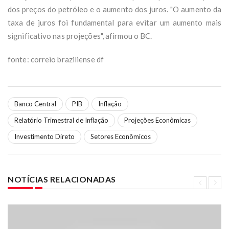
dos preços do petróleo e o aumento dos juros. "O aumento da
taxa de juros foi fundamental para evitar um aumento mais
significativo nas projeções", afirmou o BC.
fonte: correio braziliense df
Banco Central
PIB
Inflação
Relatório Trimestral de Inflação
Projeções Econômicas
Investimento Direto
Setores Econômicos
NOTÍCIAS RELACIONADAS