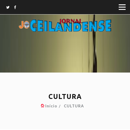
CULTURA
Início
CULTURA