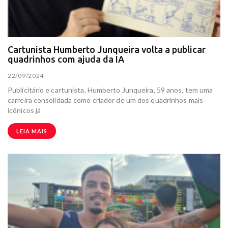
Cartunista Humberto Junqueira volta a publicar
quadrinhos com ajuda da IA
22/09/2024
Publicitário e cartunista, Humberto Junqueira, 59 anos, tem uma
carreira consolidada como criador de um dos quadrinhos mais
icônicos já
LEIA MAIS