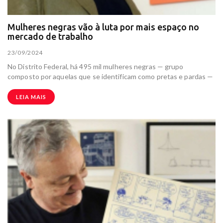
Mulheres negras vão à luta por mais espaço no
mercado de trabalho
23/09/2024
No Distrito Federal, há 495 mil mulheres negras — grupo
composto por aquelas que se identificam como pretas e pardas —
LEIA MAIS