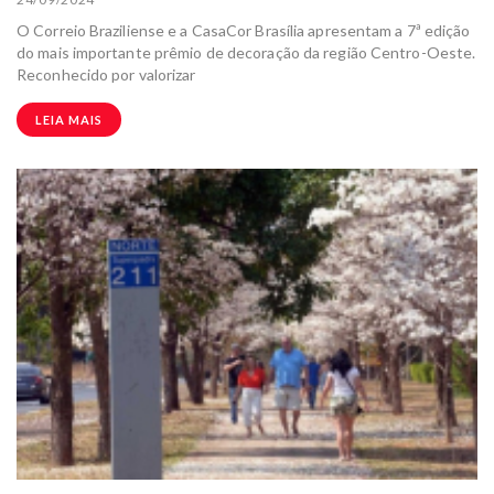
O Correio Braziliense e a CasaCor Brasília apresentam a 7ª edição
do mais importante prêmio de decoração da região Centro-Oeste.
Reconhecido por valorizar
LEIA MAIS