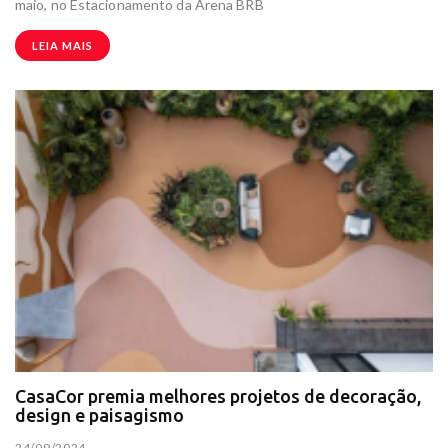
maio, no Estacionamento da Arena BRB
LEIA MAIS
CasaCor premia melhores projetos de decoração,
design e paisagismo
24/09/2024