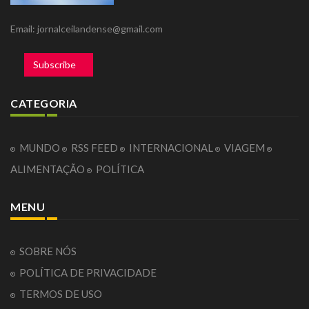
Email: jornalceilandense@gmail.com
Subscribe
CATEGORIA
MUNDO
RSS FEED
INTERNACIONAL
VIAGEM
ALIMENTAÇÃO
POLÍTICA
MENU
SOBRE NÓS
POLÍTICA DE PRIVACIDADE
TERMOS DE USO