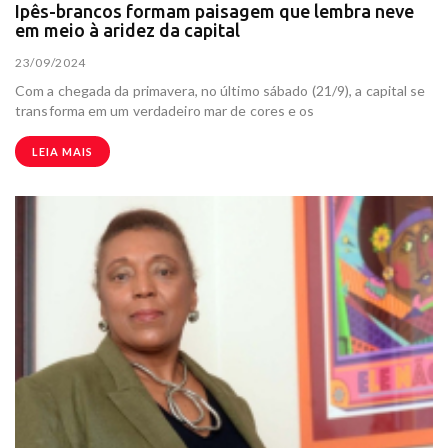
Ipês-brancos formam paisagem que lembra neve
em meio à aridez da capital
23/09/2024
Com a chegada da primavera, no último sábado (21/9), a capital se
transforma em um verdadeiro mar de cores e os
LEIA MAIS