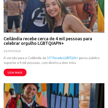
Ceilândia recebe cerca de 4 mil pessoas para
celebrar orgulho LGBTQIAPN+
22/09/2024
A versão para a Ceilândia da
15ª Parada LGBTQIA+
gerou público
superior a 4 mil pessoas, com direito a dois trios
LEIA MAIS