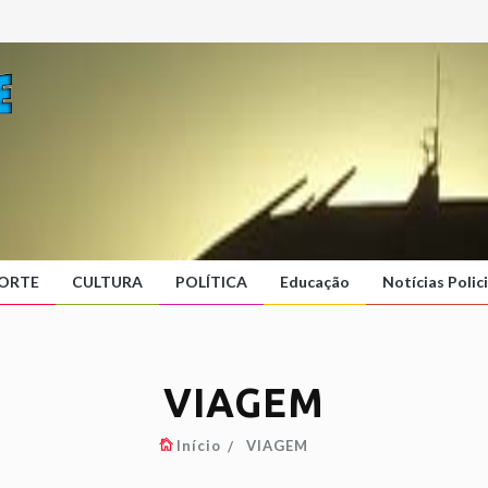
ORTE
CULTURA
POLÍTICA
Educação
Notícias Polici
VIAGEM
Início
VIAGEM