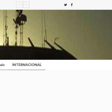
ais
INTERNACIONAL