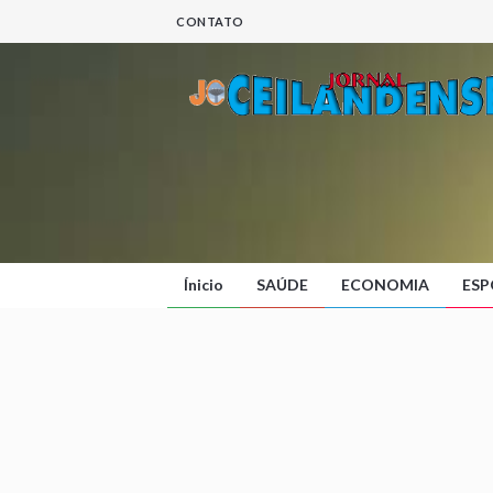
CONTATO
Ínicio
SAÚDE
ECONOMIA
ESP