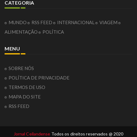
CATEGORIA
MUNDO
RSS FEED
INTERNACIONAL
VIAGEM
ALIMENTAÇÃO
POLÍTICA
MENU
SOBRE NÓS
POLÍTICA DE PRIVACIDADE
TERMOS DE USO
MAPA DO SITE
RSS FEED
Jornal Ceilandense
Todos os direitos reservados @ 2020