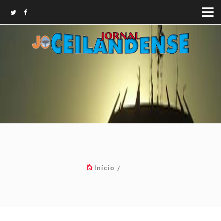
Início