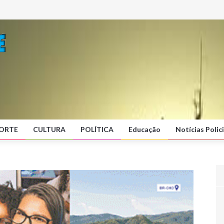
ORTE
CULTURA
POLÍTICA
Educação
Notícias Polici