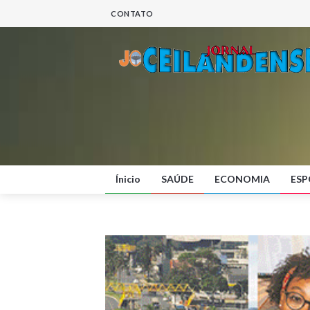
CONTATO
Ínicio
SAÚDE
ECONOMIA
ESP