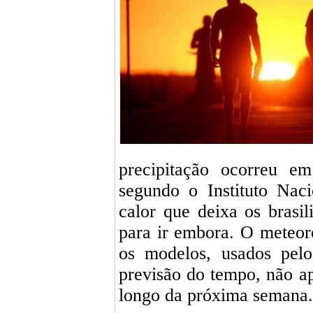
precipitação ocorreu e
segundo o Instituto Nac
calor que deixa os brasil
para ir embora. O meteor
os modelos, usados pelo
previsão do tempo, não a
longo da próxima semana.