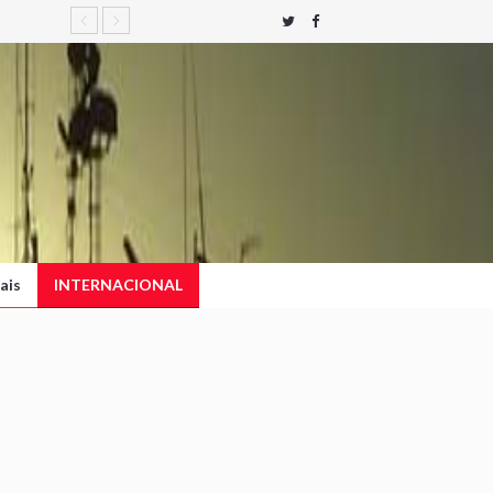
ais
INTERNACIONAL