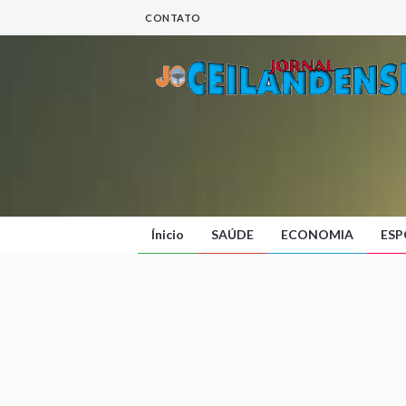
CONTATO
Ínicio
SAÚDE
ECONOMIA
ESP