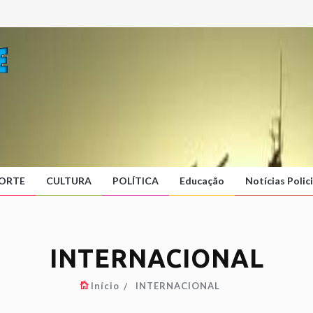
ORTE
CULTURA
POLÍTICA
Educação
Notícias Polici
INTERNACIONAL
Início
INTERNACIONAL