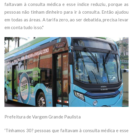
faltavam à consulta médica e esse índice reduziu, porque as
pessoas não tinham dinheiro para ir à consulta. Então ajudou
em todas as áreas. A tarifa zero, ao ser debatida, precisa levar
em conta tudo isso."
Prefeitura de Vargem Grande Paulista
'Tínhamos 30? pessoas que faltavam à consulta médica e esse