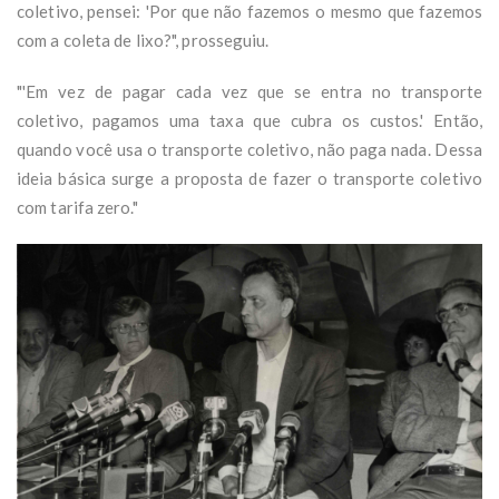
coletivo, pensei: 'Por que não fazemos o mesmo que fazemos
com a coleta de lixo?", prosseguiu.
"'Em vez de pagar cada vez que se entra no transporte
coletivo, pagamos uma taxa que cubra os custos.' Então,
quando você usa o transporte coletivo, não paga nada. Dessa
ideia básica surge a proposta de fazer o transporte coletivo
com tarifa zero."