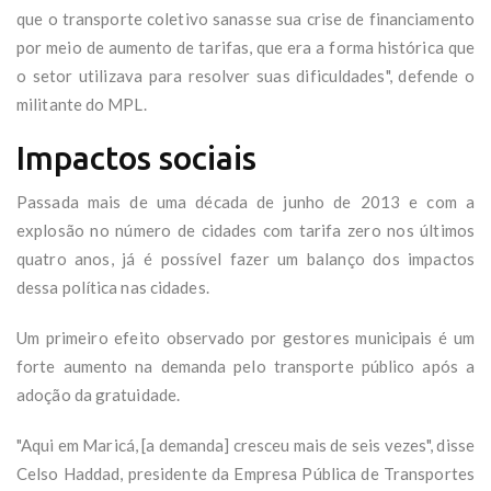
que o transporte coletivo sanasse sua crise de financiamento
por meio de aumento de tarifas, que era a forma histórica que
o setor utilizava para resolver suas dificuldades", defende o
militante do MPL.
Impactos sociais
Passada mais de uma década de junho de 2013 e com a
explosão no número de cidades com tarifa zero nos últimos
quatro anos, já é possível fazer um balanço dos impactos
dessa política nas cidades.
Um primeiro efeito observado por gestores municipais é um
forte aumento na demanda pelo transporte público após a
adoção da gratuidade.
"Aqui em Maricá, [a demanda] cresceu mais de seis vezes", disse
Celso Haddad, presidente da Empresa Pública de Transportes