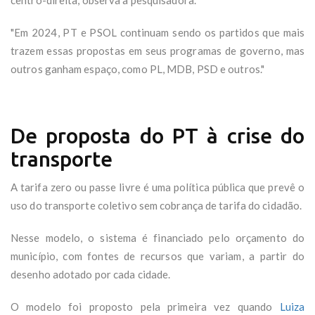
"Em 2024, PT e PSOL continuam sendo os partidos que mais
trazem essas propostas em seus programas de governo, mas
outros ganham espaço, como PL, MDB, PSD e outros."
De proposta do PT à crise do
transporte
A tarifa zero ou passe livre é uma política pública que prevê o
uso do transporte coletivo sem cobrança de tarifa do cidadão.
Nesse modelo, o sistema é financiado pelo orçamento do
município, com fontes de recursos que variam, a partir do
desenho adotado por cada cidade.
O modelo foi proposto pela primeira vez quando
Luiza