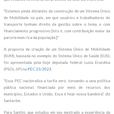
"Estamos ainda distantes da construção de um Sistema Único
de Mobilidade no país, em que usuários e trabalhadores do
transporte tenham direito de gestão sobre o tema, e com
financiamento progressivo [isto é, com contribuição maior da
parcela mais rica da população]."
A proposta de criação de um Sistema Único de Mobilidade
(SUM), baseada no exemplo do Sistema Único de Saúde (SUS),
foi apresentada pela hoje deputada federal Luiza Erundina
(PSOL-SP) na
PEC 25/2023
.
"Essa PEC nacionaliza a tarifa zero, tornando-a uma política
pública nacional, financiada por meio de recursos dos
municípios, Estados e União. Essa é hoje nossa bandeira", diz
Santarém.
Para Santini, que estudou em seu mestrado a experiência da