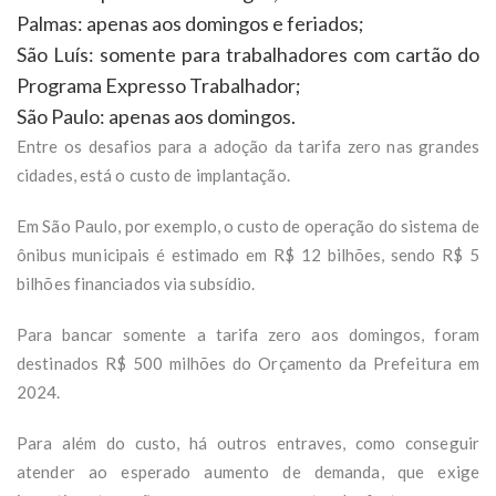
Palmas: apenas aos domingos e feriados;
São Luís: somente para trabalhadores com cartão do
Programa Expresso Trabalhador;
São Paulo: apenas aos domingos.
Entre os desafios para a adoção da tarifa zero nas grandes
cidades, está o custo de implantação.
Em São Paulo, por exemplo, o custo de operação do sistema de
ônibus municipais é estimado em R$ 12 bilhões, sendo R$ 5
bilhões financiados via subsídio.
Para bancar somente a tarifa zero aos domingos, foram
destinados R$ 500 milhões do Orçamento da Prefeitura em
2024.
Para além do custo, há outros entraves, como conseguir
atender ao esperado aumento de demanda, que exige