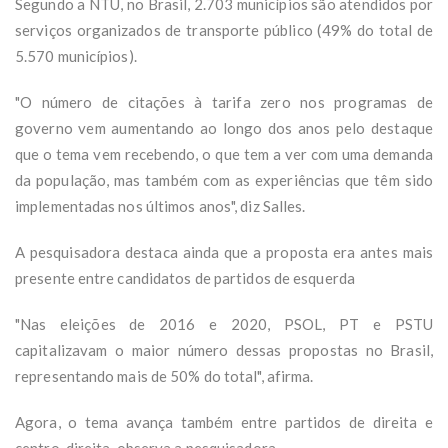
Segundo a NTU, no Brasil, 2.703 municípios são atendidos por
serviços organizados de transporte público (49% do total de
5.570 municípios).
"O número de citações à tarifa zero nos programas de
governo vem aumentando ao longo dos anos pelo destaque
que o tema vem recebendo, o que tem a ver com uma demanda
da população, mas também com as experiências que têm sido
implementadas nos últimos anos", diz Salles.
A pesquisadora destaca ainda que a proposta era antes mais
presente entre candidatos de partidos de esquerda
"Nas eleições de 2016 e 2020, PSOL, PT e PSTU
capitalizavam o maior número dessas propostas no Brasil,
representando mais de 50% do total", afirma.
Agora, o tema avança também entre partidos de direita e
centro-direita, observa a pesquisadora.