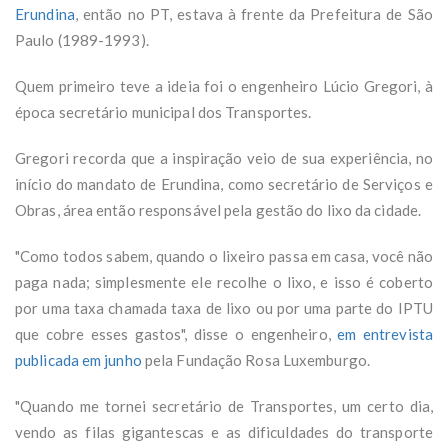
Erundina
, então no PT, estava à frente da Prefeitura de São
Paulo (1989-1993).
Quem primeiro teve a ideia foi o engenheiro Lúcio Gregori, à
época secretário municipal dos Transportes.
Gregori recorda que a inspiração veio de sua experiência, no
início do mandato de Erundina, como secretário de Serviços e
Obras, área então responsável pela gestão do lixo da cidade.
"Como todos sabem, quando o lixeiro passa em casa, você não
paga nada; simplesmente ele recolhe o lixo, e isso é coberto
por uma taxa chamada taxa de lixo ou por uma parte do IPTU
que cobre esses gastos", disse o engenheiro,
em entrevista
publicada em junho
pela Fundação Rosa Luxemburgo.
"Quando me tornei secretário de Transportes, um certo dia,
vendo as filas gigantescas e as dificuldades do transporte