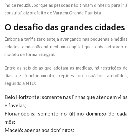
índice reduziu, porque as pessoas não tinham dinheiro para ir à
consulta', diz prefeito de Vargem Grande Paulista
O desafio das grandes cidades
Embora a tarifa zero esteja avançando nas pequenas e médias
cidades, ainda não há nenhuma capital que tenha adotado o
modelo de forma integral.
Entre as seis delas que adotam as medidas, há restrições de
dias de funcionamento, regiões ou usuários atendidos,
segundo a NTU:
Belo Horizonte: somente nas linhas que atendem vilas
e favelas;
Florianópolis: somente no último domingo de cada
mês;
Maceió: apenas aos domingos;