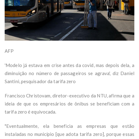
AFP
'Modelo já estava em crise antes da covid, mas depois dela, a
diminuição no número de passageiros se agrava', diz Daniel
Santini, pesquisador da tarifa zero
Francisco Christovam, diretor-executivo da NTU, afirma que a
ideia de que os empresários de ônibus se beneficiam com a
tarifa zero é equivocada.
"Eventualmente, ela beneficia as empresas que estão
instaladas no município [que adota tarifa zero], porque essas