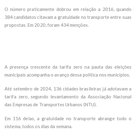
O número praticamente dobrou em relação a 2016, quando
384 candidatos citavam a gratuidade no transporte entre suas
propostas. Em 2020, foram 434 menções.
A presença crescente da tarifa zero na pauta das eleições
municipais acompanha o avanço dessa política nos municípios.
Até setembro de 2024, 136 cidades brasileiras já adotavam a
tarifa zero, segundo levantamento da Associação Nacional
das Empresas de Transportes Urbanos (NTU).
Em 116 delas, a gratuidade no transporte abrange todo o
sistema, todos os dias da semana.