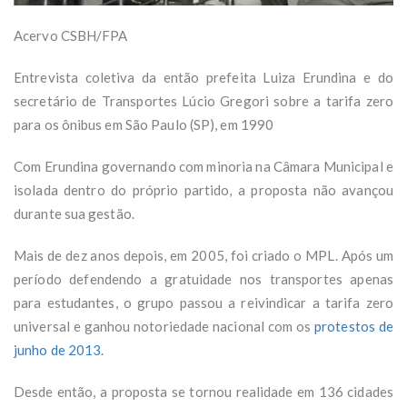
Acervo CSBH/FPA
Entrevista coletiva da então prefeita Luiza Erundina e do
secretário de Transportes Lúcio Gregori sobre a tarifa zero
para os ônibus em São Paulo (SP), em 1990
Com Erundina governando com minoria na Câmara Municipal e
isolada dentro do próprio partido, a proposta não avançou
durante sua gestão.
Mais de dez anos depois, em 2005, foi criado o MPL. Após um
período defendendo a gratuidade nos transportes apenas
para estudantes, o grupo passou a reivindicar a tarifa zero
universal e ganhou notoriedade nacional com os
protestos de
junho de 2013
.
Desde então, a proposta se tornou realidade em 136 cidades