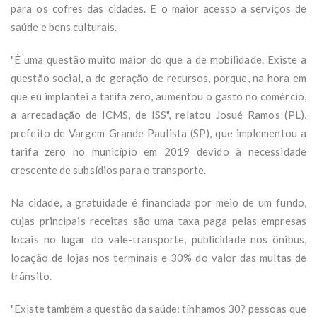
para os cofres das cidades. E o maior acesso a serviços de
saúde e bens culturais.
"É uma questão muito maior do que a de mobilidade. Existe a
questão social, a de geração de recursos, porque, na hora em
que eu implantei a tarifa zero, aumentou o gasto no comércio,
a arrecadação de ICMS, de ISS", relatou Josué Ramos (PL),
prefeito de Vargem Grande Paulista (SP), que implementou a
tarifa zero no município em 2019 devido à necessidade
crescente de subsídios para o transporte.
Na cidade, a gratuidade é financiada por meio de um fundo,
cujas principais receitas são uma taxa paga pelas empresas
locais no lugar do vale-transporte, publicidade nos ônibus,
locação de lojas nos terminais e 30% do valor das multas de
trânsito.
"Existe também a questão da saúde: tínhamos 30? pessoas que