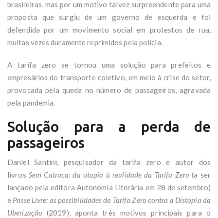
brasileiras, mas por um motivo talvez surpreendente para uma
proposta que surgiu de um governo de esquerda e foi
defendida por um movimento social em protestos de rua,
muitas vezes duramente reprimidos pela polícia.
A tarifa zero se tornou uma solução para prefeitos e
empresários do transporte coletivo, em meio à crise do setor,
provocada pela queda no número de passageiros, agravada
pela pandemia.
Solução para a perda de
passageiros
Daniel Santini, pesquisador da tarifa zero e autor dos
livros
Sem Catraca: da utopia à realidade da Tarifa Zero
(a ser
lançado pela editora Autonomia Literária em 28 de setembro)
e
Passe Livre: as possibilidades da Tarifa Zero contra a Distopia da
Uberização
(2019), aponta três motivos principais para o