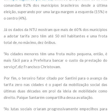
comandam 82% dos municípios brasileiros desde a última
eleição, superando por uma larga margem a esquerda (15%) e
o centro (4%).
Já os dados da NTU mostram que mais de 60% dos municípios
a adotar tarifa zero têm até 50 mil habitantes e uma frota
total de, no máximo, dez ônibus.
"As cidades menores têm uma frota muito pequena, então, é
mais fácil para a Prefeitura bancar o custo da prestação do
serviço", diz Francisco Christovam.
Por fim, o terceiro fator citado por Santini para o avanço da
tarifa zero nas cidades é o papel da mobilização social das
últimas duas décadas em prol da ideia de mobilidade como
direito. Paique Santarém compartilha dessa avaliação.
"As lutas sociais criaram progressivamente empecilhos para