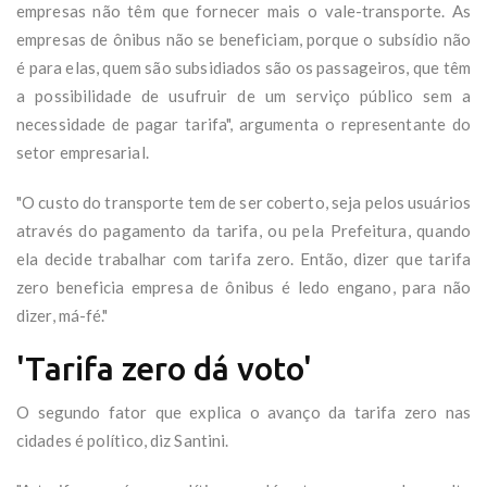
empresas não têm que fornecer mais o vale-transporte. As
empresas de ônibus não se beneficiam, porque o subsídio não
é para elas, quem são subsidiados são os passageiros, que têm
a possibilidade de usufruir de um serviço público sem a
necessidade de pagar tarifa", argumenta o representante do
setor empresarial.
"O custo do transporte tem de ser coberto, seja pelos usuários
através do pagamento da tarifa, ou pela Prefeitura, quando
ela decide trabalhar com tarifa zero. Então, dizer que tarifa
zero beneficia empresa de ônibus é ledo engano, para não
dizer, má-fé."
'Tarifa zero dá voto'
O segundo fator que explica o avanço da tarifa zero nas
cidades é político, diz Santini.