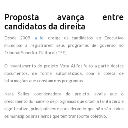
Proposta avança entre
candidatos da direita
Desde 2009,
a lei
obriga os candidatos ao Executivo
municipal a registrarem seus programas de governo no
Tribunal Superior Eleitoral (TSE).
O levantamento do projeto Vota Aí foi feito a partir destes
documentos, de forma automatizada, com a coleta de
informações que constam nos programas.
Nara Salles, coordenadora do projeto, avalia que o
crescimento do número de programas que citam a tarifa zero é
significativo, principalmente considerando que não são todos
os municípios brasileiros que têm transporte coletivo.