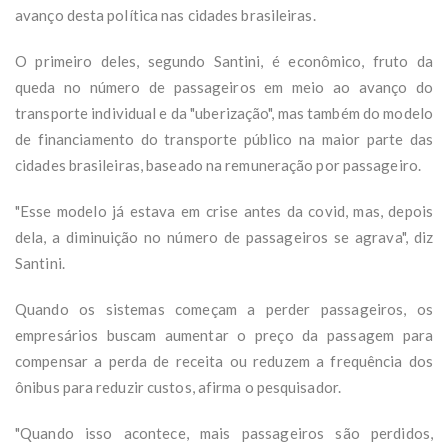
avanço desta política nas cidades brasileiras.
O primeiro deles, segundo Santini, é econômico, fruto da
queda no número de passageiros em meio ao avanço do
transporte individual e da "uberização", mas também do modelo
de financiamento do transporte público na maior parte das
cidades brasileiras, baseado na remuneração por passageiro.
"Esse modelo já estava em crise antes da covid, mas, depois
dela, a diminuição no número de passageiros se agrava", diz
Santini.
Quando os sistemas começam a perder passageiros, os
empresários buscam aumentar o preço da passagem para
compensar a perda de receita ou reduzem a frequência dos
ônibus para reduzir custos, afirma o pesquisador.
"Quando isso acontece, mais passageiros são perdidos,