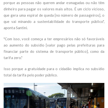
porque as pessoas não querem andar esmagadas ou não têm
dinheiro para pagar os valores mais altos. É um ciclo vicioso,
que gera uma espiral de queda [no número de passageiros], o
que vai minando a sustentabilidade do transporte público",
aponta Santini.
"Com isso, você começa a ter empresários não só favoráveis
ao aumento do subsídio [valor pago pelas prefeituras para
financiar parte do sistema de transporte público], como da
tarifa zero."
Isso porque a gratuidade para o cidadão implica no subsídio
total da tarifa pelo poder público.