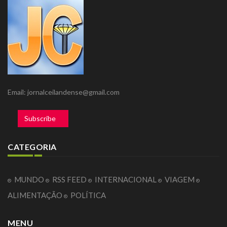
Email: jornalceilandense@gmail.com
Subscribe
CATEGORIA
MUNDO
RSS FEED
INTERNACIONAL
VIAGEM
ALIMENTAÇÃO
POLÍTICA
MENU