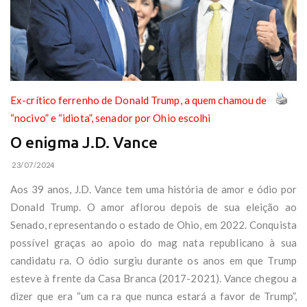
Ex-crítico ferrenho de Donald Trump, a quem chamou de
“nocivo” e “idiota”, senador por Ohio escolhi
O enigma J.D. Vance
23/07/2024
Aos 39 anos, J.D. Vance tem uma história de amor e ódio por
Donald Trump. O amor aflorou depois de sua eleição ao
Senado, representando o estado de Ohio, em 2022. Conquista
possível graças ao apoio do mag nata republicano à sua
candidatu ra. O ódio surgiu durante os anos em que Trump
esteve à frente da Casa Branca (2017-2021). Vance chegou a
dizer que era “um ca ra que nunca estará a favor de Trump”,