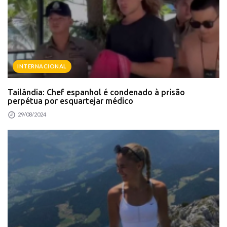
INTERNACIONAL
Tailândia: Chef espanhol é condenado à prisão
perpétua por esquartejar médico
29/08/2024