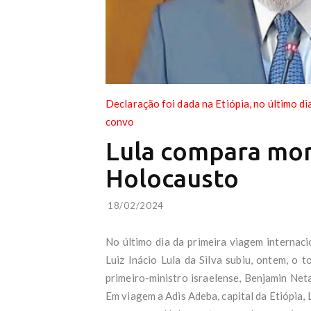
Declaração foi dada na Etiópia, no último di
convo
Lula compara mor
Holocausto
18/02/2024
No último dia da primeira viagem internaci
Luiz Inácio Lula da Silva subiu, ontem, o 
primeiro-ministro israelense, Benjamin Net
Em viagem a Adis Adeba, capital da Etiópia,