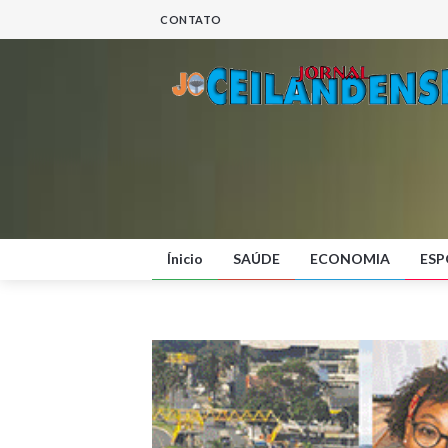
CONTATO
Ínicio
SAÚDE
ECONOMIA
ESP